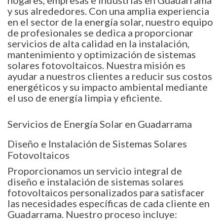
hogares, empresas e industrias en Guadarrama
y sus alrededores. Con una amplia experiencia
en el sector de la energía solar, nuestro equipo
de profesionales se dedica a proporcionar
servicios de alta calidad en la instalación,
mantenimiento y optimización de sistemas
solares fotovoltaicos. Nuestra misión es
ayudar a nuestros clientes a reducir sus costos
energéticos y su impacto ambiental mediante
el uso de energía limpia y eficiente.
Servicios de Energía Solar en Guadarrama
Diseño e Instalación de Sistemas Solares
Fotovoltaicos
Proporcionamos un servicio integral de
diseño e instalación de sistemas solares
fotovoltaicos personalizados para satisfacer
las necesidades específicas de cada cliente en
Guadarrama. Nuestro proceso incluye: