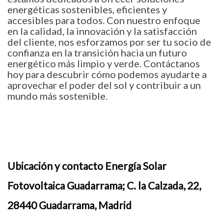
energéticas sostenibles, eficientes y
accesibles para todos. Con nuestro enfoque
en la calidad, la innovación y la satisfacción
del cliente, nos esforzamos por ser tu socio de
confianza en la transición hacia un futuro
energético más limpio y verde. Contáctanos
hoy para descubrir cómo podemos ayudarte a
aprovechar el poder del sol y contribuir a un
mundo más sostenible.
Ubicación y contacto Energía Solar
Fotovoltaica Guadarrama; C. la Calzada, 22,
28440 Guadarrama, Madrid