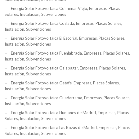
Energía Solar Fotovoltaica Colmenar Viejo, Empresas, Placas
Solares, Instalación, Subvenciones
Energía Solar Fotovoltaica Coslada, Empresas, Placas Solares,
Instalación, Subvenciones
Energía Solar Fotovoltaica El Escorial, Empresas, Placas Solares,
Instalación, Subvenciones
Energía Solar Fotovoltaica Fuenlabrada, Empresas, Placas Solares,
Instalación, Subvenciones
Energía Solar Fotovoltaica Galapagar, Empresas, Placas Solares,
Instalación, Subvenciones
Energía Solar Fotovoltaica Getafe, Empresas, Placas Solares,
Instalación, Subvenciones
Energía Solar Fotovoltaica Guadarrama, Empresas, Placas Solares,
Instalación, Subvenciones
Energía Solar Fotovoltaica Humanes de Madrid, Empresas, Placas
Solares, Instalación, Subvenciones
Energía Solar Fotovoltaica Las Rozas de Madrid, Empresas, Placas
Solares, Instalación, Subvenciones