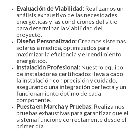
Evaluación de Viabilidad:
Realizamos un
análisis exhaustivo de las necesidades
energéticas y las condiciones del sitio
para determinar la viabilidad del
proyecto.
Diseño Personalizado:
Creamos sistemas
solares a medida, optimizados para
maximizar la eficiencia y el rendimiento
energético.
Instalación Profesional:
Nuestro equipo
de instaladores certificados lleva a cabo
la instalación con precisión y cuidado,
asegurando una integración perfecta y un
funcionamiento óptimo de cada
componente.
Puesta en Marcha y Pruebas:
Realizamos
pruebas exhaustivas para garantizar que el
sistema funcione correctamente desde el
primer día.