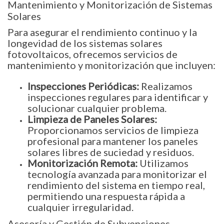
Mantenimiento y Monitorización de Sistemas
Solares
Para asegurar el rendimiento continuo y la
longevidad de los sistemas solares
fotovoltaicos, ofrecemos servicios de
mantenimiento y monitorización que incluyen:
Inspecciones Periódicas:
Realizamos
inspecciones regulares para identificar y
solucionar cualquier problema.
Limpieza de Paneles Solares:
Proporcionamos servicios de limpieza
profesional para mantener los paneles
solares libres de suciedad y residuos.
Monitorización Remota:
Utilizamos
tecnología avanzada para monitorizar el
rendimiento del sistema en tiempo real,
permitiendo una respuesta rápida a
cualquier irregularidad.
Asesoría y Gestión de Subvenciones