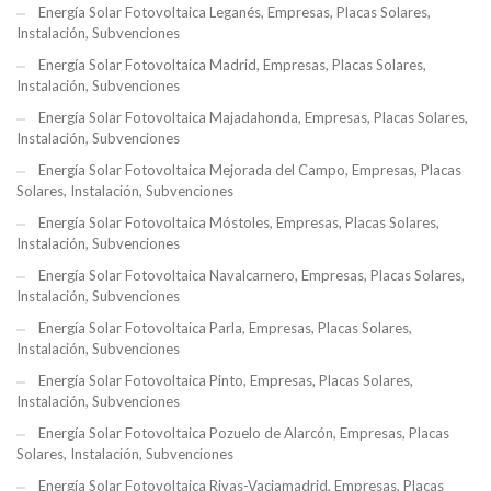
Energía Solar Fotovoltaica Leganés, Empresas, Placas Solares,
Instalación, Subvenciones
Energía Solar Fotovoltaica Madrid, Empresas, Placas Solares,
Instalación, Subvenciones
Energía Solar Fotovoltaica Majadahonda, Empresas, Placas Solares,
Instalación, Subvenciones
Energía Solar Fotovoltaica Mejorada del Campo, Empresas, Placas
Solares, Instalación, Subvenciones
Energía Solar Fotovoltaica Móstoles, Empresas, Placas Solares,
Instalación, Subvenciones
Energía Solar Fotovoltaica Navalcarnero, Empresas, Placas Solares,
Instalación, Subvenciones
Energía Solar Fotovoltaica Parla, Empresas, Placas Solares,
Instalación, Subvenciones
Energía Solar Fotovoltaica Pinto, Empresas, Placas Solares,
Instalación, Subvenciones
Energía Solar Fotovoltaica Pozuelo de Alarcón, Empresas, Placas
Solares, Instalación, Subvenciones
Energía Solar Fotovoltaica Rivas-Vaciamadrid, Empresas, Placas