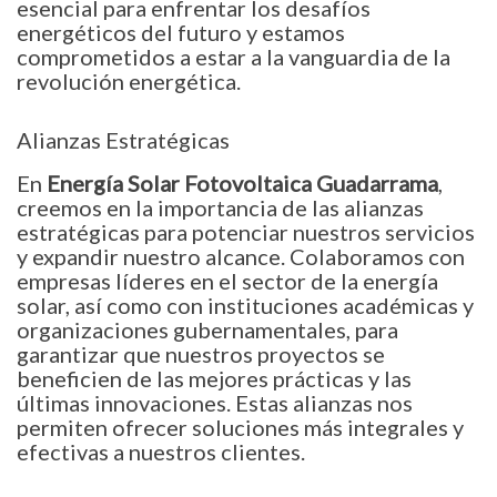
esencial para enfrentar los desafíos
energéticos del futuro y estamos
comprometidos a estar a la vanguardia de la
revolución energética.
Alianzas Estratégicas
En
Energía Solar Fotovoltaica Guadarrama
,
creemos en la importancia de las alianzas
estratégicas para potenciar nuestros servicios
y expandir nuestro alcance. Colaboramos con
empresas líderes en el sector de la energía
solar, así como con instituciones académicas y
organizaciones gubernamentales, para
garantizar que nuestros proyectos se
beneficien de las mejores prácticas y las
últimas innovaciones. Estas alianzas nos
permiten ofrecer soluciones más integrales y
efectivas a nuestros clientes.