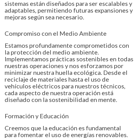
sistemas están diseñados para ser escalables y
adaptables, permitiendo futuras expansiones y
mejoras según sea necesario.
Compromiso con el Medio Ambiente
Estamos profundamente comprometidos con
la protección del medio ambiente.
Implementamos prácticas sostenibles en todas
nuestras operaciones y nos esforzamos por
minimizar nuestra huella ecológica. Desde el
reciclaje de materiales hasta el uso de
vehículos eléctricos para nuestros técnicos,
cada aspecto de nuestra operación está
diseñado con la sostenibilidad en mente.
Formación y Educación
Creemos que la educación es fundamental
para fomentar el uso de energías renovables.