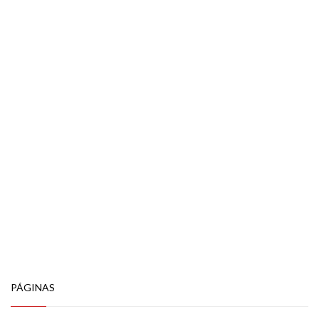
PÁGINAS