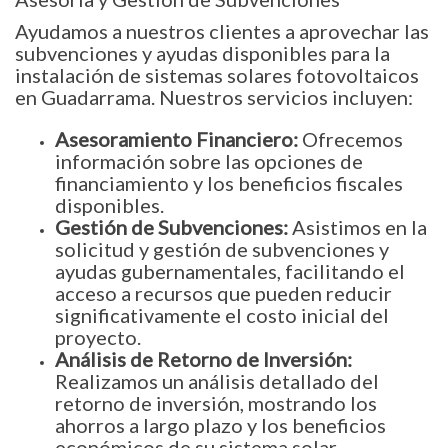
Ayudamos a nuestros clientes a aprovechar las
subvenciones y ayudas disponibles para la
instalación de sistemas solares fotovoltaicos
en Guadarrama. Nuestros servicios incluyen:
Asesoramiento Financiero:
Ofrecemos
información sobre las opciones de
financiamiento y los beneficios fiscales
disponibles.
Gestión de Subvenciones:
Asistimos en la
solicitud y gestión de subvenciones y
ayudas gubernamentales, facilitando el
acceso a recursos que pueden reducir
significativamente el costo inicial del
proyecto.
Análisis de Retorno de Inversión:
Realizamos un análisis detallado del
retorno de inversión, mostrando los
ahorros a largo plazo y los beneficios
económicos de su sistema solar.