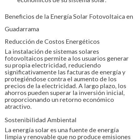
Beneficios de la Energía Solar Fotovoltaica en
Guadarrama
Reducción de Costos Energéticos
La instalación de sistemas solares
fotovoltaicos permite a los usuarios generar
su propia electricidad, reduciendo
significativamente las facturas de energía y
protegiéndose contra el aumento de los
precios de la electricidad. A largo plazo, los
ahorros pueden superar la inversión inicial,
proporcionando un retorno económico
atractivo.
Sostenibilidad Ambiental
La energía solar es una fuente de energía
limpia y renovable que no produce emisiones