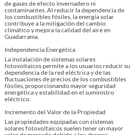
de gases de efecto invernadero ni
contaminantes. Al reducir la dependencia de
los combustibles fósiles, la energía solar
contribuye a la mitigación del cambio
climático y mejora la calidad del aire en
Guadarrama.
Independencia Energética
La instalación de sistemas solares
fotovoltaicos permite a los usuarios reducir su
dependencia de la red eléctrica y de las
fluctuaciones de precios de los combustibles
fósiles, proporcionando mayor seguridad
energética y estabilidad en el suministro
eléctrico.
Incremento del Valor de la Propiedad
Las propiedades equipadas con sistemas
solares fotovoltaicos suelen tener un mayor
valor de mercado debido a los ahorros