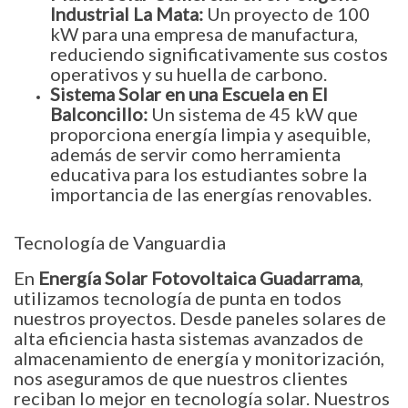
Industrial La Mata:
Un proyecto de 100
kW para una empresa de manufactura,
reduciendo significativamente sus costos
operativos y su huella de carbono.
Sistema Solar en una Escuela en El
Balconcillo:
Un sistema de 45 kW que
proporciona energía limpia y asequible,
además de servir como herramienta
educativa para los estudiantes sobre la
importancia de las energías renovables.
Tecnología de Vanguardia
En
Energía Solar Fotovoltaica Guadarrama
,
utilizamos tecnología de punta en todos
nuestros proyectos. Desde paneles solares de
alta eficiencia hasta sistemas avanzados de
almacenamiento de energía y monitorización,
nos aseguramos de que nuestros clientes
reciban lo mejor en tecnología solar. Nuestros