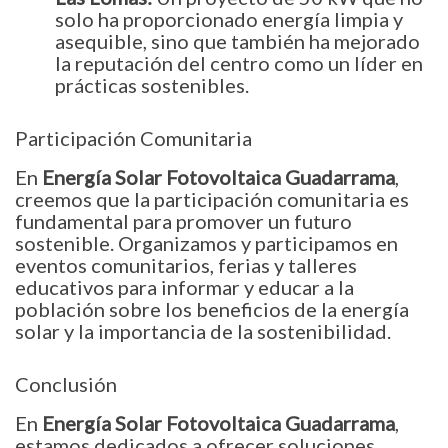
solo ha proporcionado energía limpia y
asequible, sino que también ha mejorado
la reputación del centro como un líder en
prácticas sostenibles.
Participación Comunitaria
En
Energía Solar Fotovoltaica Guadarrama
,
creemos que la participación comunitaria es
fundamental para promover un futuro
sostenible. Organizamos y participamos en
eventos comunitarios, ferias y talleres
educativos para informar y educar a la
población sobre los beneficios de la energía
solar y la importancia de la sostenibilidad.
Conclusión
En
Energía Solar Fotovoltaica Guadarrama
,
estamos dedicados a ofrecer soluciones