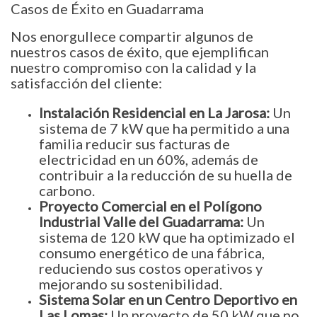
Casos de Éxito en Guadarrama
Nos enorgullece compartir algunos de
nuestros casos de éxito, que ejemplifican
nuestro compromiso con la calidad y la
satisfacción del cliente:
Instalación Residencial en La Jarosa:
Un
sistema de 7 kW que ha permitido a una
familia reducir sus facturas de
electricidad en un 60%, además de
contribuir a la reducción de su huella de
carbono.
Proyecto Comercial en el Polígono
Industrial Valle del Guadarrama:
Un
sistema de 120 kW que ha optimizado el
consumo energético de una fábrica,
reduciendo sus costos operativos y
mejorando su sostenibilidad.
Sistema Solar en un Centro Deportivo en
Las Lomas:
Un proyecto de 50 kW que no