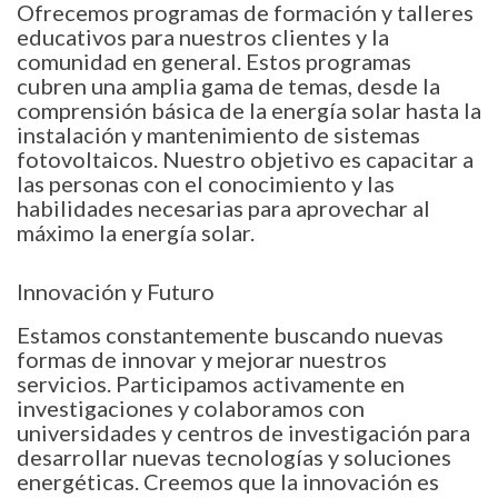
Ofrecemos programas de formación y talleres
educativos para nuestros clientes y la
comunidad en general. Estos programas
cubren una amplia gama de temas, desde la
comprensión básica de la energía solar hasta la
instalación y mantenimiento de sistemas
fotovoltaicos. Nuestro objetivo es capacitar a
las personas con el conocimiento y las
habilidades necesarias para aprovechar al
máximo la energía solar.
Innovación y Futuro
Estamos constantemente buscando nuevas
formas de innovar y mejorar nuestros
servicios. Participamos activamente en
investigaciones y colaboramos con
universidades y centros de investigación para
desarrollar nuevas tecnologías y soluciones
energéticas. Creemos que la innovación es