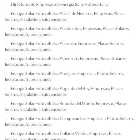
Directorio de Empresas de Energía Solar Fotovoltaica
Energía Solar Fotovoltaica Alcalá de Henares, Empresas, Placas
Solares, Instalación, Subvenciones
Energía Solar Fotovoltaica Alcobendas, Empresas, Placas Solares,
Instalación, Subvenciones
Energía Solar Fotovoltaica Alcorcón, Empresas, Placas Solares,
Instalación, Subvenciones
Energía Solar Fotovoltaica Alpedrete, Empresas, Placas Solares,
Instalación, Subvenciones
Energía Solar Fotovoltaica Aranjuez, Empresas, Placas Solares,
Instalación, Subvenciones
Energía Solar Fotovoltaica Arganda del Rey, Empresas, Placas
Solares, Instalación, Subvenciones
Energía Solar Fotovoltaica Boadilla del Monte, Empresas, Placas
Solares, Instalación, Subvenciones
Energía Solar Fotovoltaica Ciempozuelos, Empresas, Placas Solares,
Instalación, Subvenciones
Energía Solar Fotovoltaica Collado Villaba, Empresas, Placas
Solares, Instalación, Subvenciones