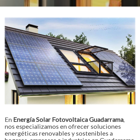
En
Energía Solar Fotovoltaica Guadarrama
,
nos especializamos en ofrecer soluciones
energéticas renovables y sostenibles a