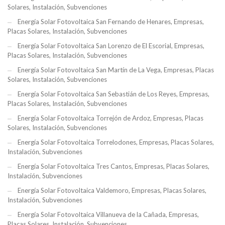
Solares, Instalación, Subvenciones
Energía Solar Fotovoltaica San Fernando de Henares, Empresas,
Placas Solares, Instalación, Subvenciones
Energía Solar Fotovoltaica San Lorenzo de El Escorial, Empresas,
Placas Solares, Instalación, Subvenciones
Energía Solar Fotovoltaica San Martín de La Vega, Empresas, Placas
Solares, Instalación, Subvenciones
Energía Solar Fotovoltaica San Sebastián de Los Reyes, Empresas,
Placas Solares, Instalación, Subvenciones
Energía Solar Fotovoltaica Torrejón de Ardoz, Empresas, Placas
Solares, Instalación, Subvenciones
Energía Solar Fotovoltaica Torrelodones, Empresas, Placas Solares,
Instalación, Subvenciones
Energía Solar Fotovoltaica Tres Cantos, Empresas, Placas Solares,
Instalación, Subvenciones
Energía Solar Fotovoltaica Valdemoro, Empresas, Placas Solares,
Instalación, Subvenciones
Energía Solar Fotovoltaica Villanueva de la Cañada, Empresas,
Placas Solares, Instalación, Subvenciones