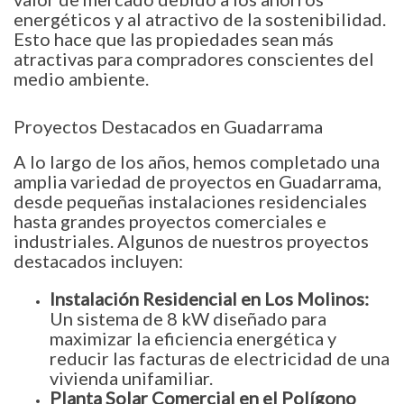
energéticos y al atractivo de la sostenibilidad.
Esto hace que las propiedades sean más
atractivas para compradores conscientes del
medio ambiente.
Proyectos Destacados en Guadarrama
A lo largo de los años, hemos completado una
amplia variedad de proyectos en Guadarrama,
desde pequeñas instalaciones residenciales
hasta grandes proyectos comerciales e
industriales. Algunos de nuestros proyectos
destacados incluyen:
Instalación Residencial en Los Molinos:
Un sistema de 8 kW diseñado para
maximizar la eficiencia energética y
reducir las facturas de electricidad de una
vivienda unifamiliar.
Planta Solar Comercial en el Polígono