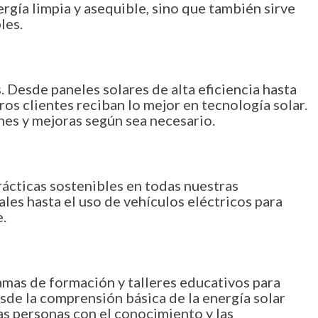
gía limpia y asequible, sino que también sirve
les.
 Desde paneles solares de alta eficiencia hasta
s clientes reciban lo mejor en tecnología solar.
nes y mejoras según sea necesario.
cticas sostenibles en todas nuestras
les hasta el uso de vehículos eléctricos para
.
mas de formación y talleres educativos para
sde la comprensión básica de la energía solar
as personas con el conocimiento y las