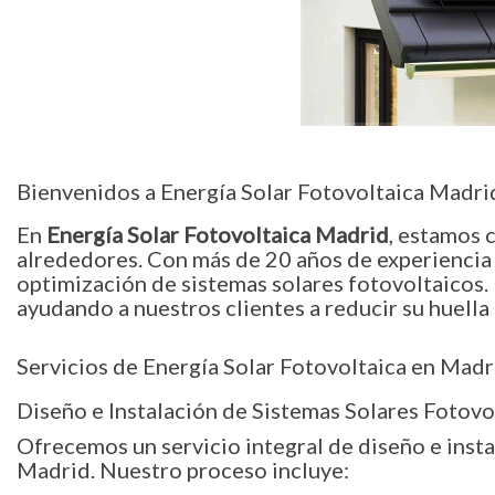
Bienvenidos a Energía Solar Fotovoltaica Madri
En
Energía Solar Fotovoltaica Madrid
, estamos 
alrededores. Con más de 20 años de experiencia 
optimización de sistemas solares fotovoltaicos. 
ayudando a nuestros clientes a reducir su huella
Servicios de Energía Solar Fotovoltaica en Madr
Diseño e Instalación de Sistemas Solares Fotovo
Ofrecemos un servicio integral de diseño e insta
Madrid. Nuestro proceso incluye: