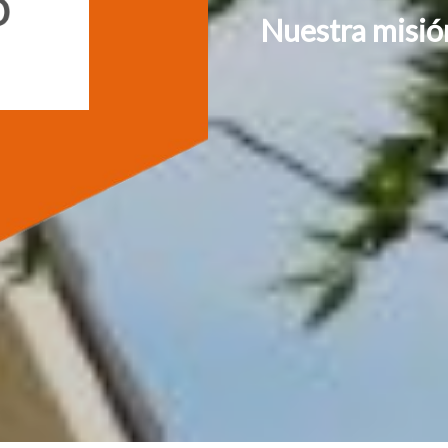
Nuestra misión