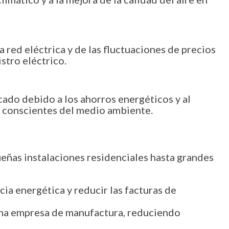
 red eléctrica y de las fluctuaciones de precios
stro eléctrico.
ado debido a los ahorros energéticos y al
s conscientes del medio ambiente.
eñas instalaciones residenciales hasta grandes
ia energética y reducir las facturas de
na empresa de manufactura, reduciendo