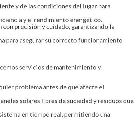
ente y de las condiciones del lugar para
iciencia y el rendimiento energético.
n con precisión y cuidado, garantizando la
ma para asegurar su correcto funcionamiento
recemos servicios de mantenimiento y
lquier problema antes de que afecte el
aneles solares libres de suciedad y residuos que
sistema en tiempo real, permitiendo una