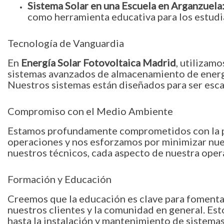
Sistema Solar en una Escuela en Arganzuela
como herramienta educativa para los estudia
Tecnología de Vanguardia
En
Energía Solar Fotovoltaica Madrid
, utilizam
sistemas avanzados de almacenamiento de energía
Nuestros sistemas están diseñados para ser esca
Compromiso con el Medio Ambiente
Estamos profundamente comprometidos con la pr
operaciones y nos esforzamos por minimizar nuest
nuestros técnicos, cada aspecto de nuestra oper
Formación y Educación
Creemos que la educación es clave para fomenta
nuestros clientes y la comunidad en general. Es
hasta la instalación y mantenimiento de sistema